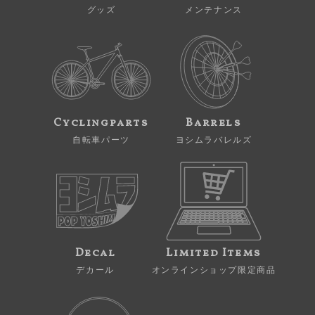
グッズ
メンテナンス
Cyclingparts
Barrels
自転車パーツ
ヨシムラバレルズ
Decal
Limited Items
デカール
オンラインショップ限定商品