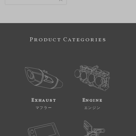
Product Categories
Exhaust
Engine
マフラー
エンジン