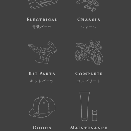
Electrical
Chassis
電装パーツ
シャーシ
Kit Parts
Complete
キットパーツ
コンプリート
Goods
Maintenance