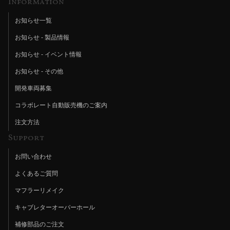
Information
お知らせ一覧
お知らせ - 製品情報
お知らせ - イベント情報
お知らせ - その他
開発車両募集
コラボレート自動販売機のご案内
注文方法
Support
お問い合わせ
よくあるご質問
マフラーリメイク
キャブレターオーバーホール
補修部品のご注文