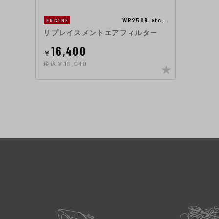
WR250R etc…
ENGINE
リプレイスメントエアフィルター
16,400
￥
税込￥18,040