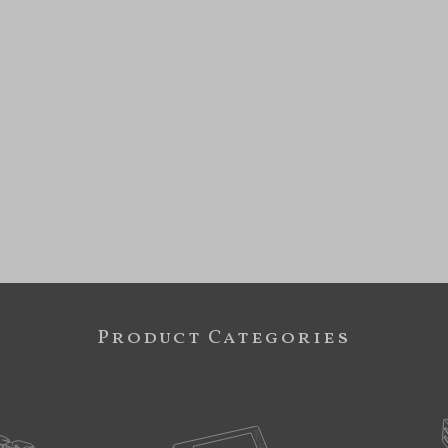
Product Categories