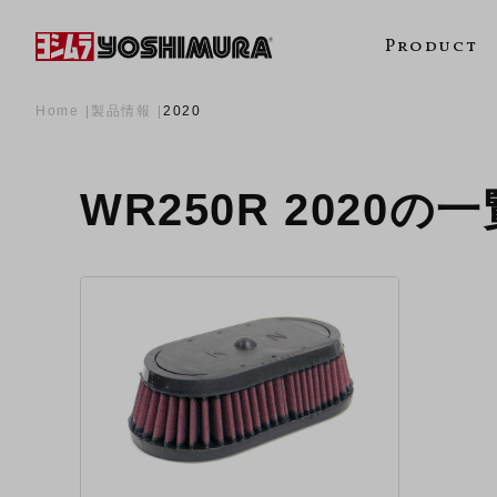
Product
Home
製品情報
2020
WR250R 2020の一