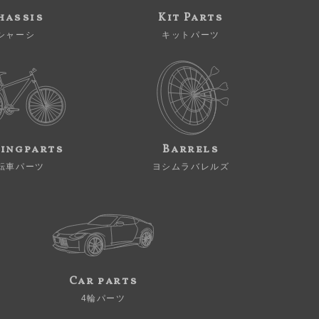
hassis
Kit Parts
シャーシ
キットパーツ
ingparts
Barrels
転車パーツ
ヨシムラバレルズ
Car parts
4輪パーツ