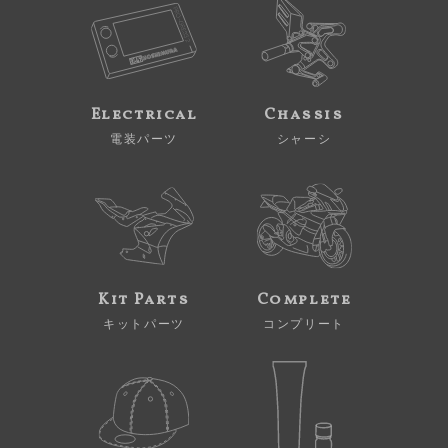
Electrical
Chassis
電装パーツ
シャーシ
Kit Parts
Complete
キットパーツ
コンプリート