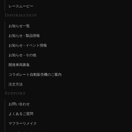
レースムービー
Information
お知らせ一覧
お知らせ - 製品情報
お知らせ - イベント情報
お知らせ - その他
開発車両募集
コラボレート自動販売機のご案内
注文方法
Support
お問い合わせ
よくあるご質問
マフラーリメイク