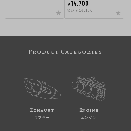
14,700
￥
税込￥16,170
Product Categories
Exhaust
Engine
マフラー
エンジン