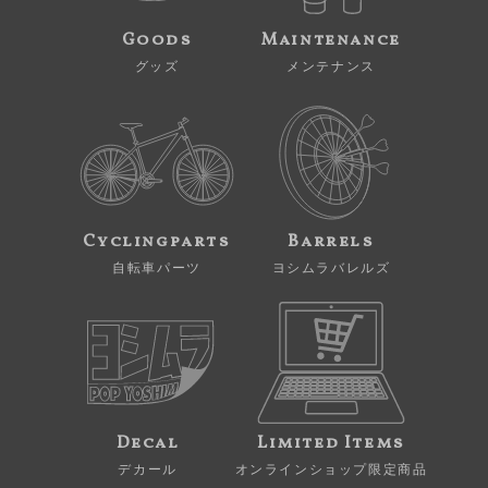
Goods
Maintenance
グッズ
メンテナンス
Cyclingparts
Barrels
自転車パーツ
ヨシムラバレルズ
Decal
Limited Items
デカール
オンラインショップ限定商品