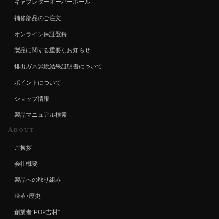
キャブレターオーバーホール
補修部品のご注文
オンライン保証登録
製品に関する重要なお知らせ
排出ガス試験結果証明書について
ポイントについて
ショップ情報
製品マニュアル検索
About
ご挨拶
会社概要
製品への取り組み
沿革・歴史
創業者“POP吉村”