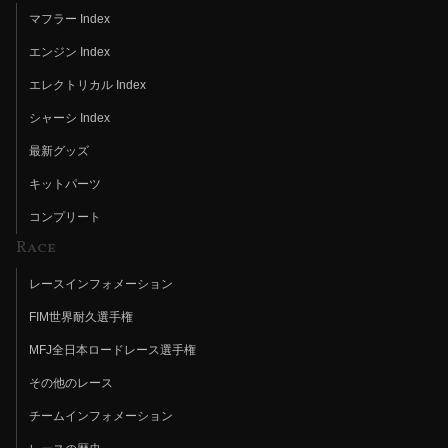
マフラー Index
エンジン Index
エレクトリカル Index
シャーシ Index
最新グッズ
キットパーツ
コンプリート
Race
レースインフォメーション
FIM世界耐久選手権
MFJ全日本ロードレース選手権
その他のレース
チームインフォメーション