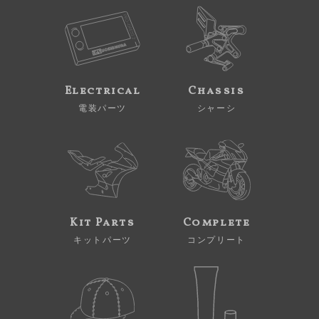
Electrical
Chassis
電装パーツ
シャーシ
Kit Parts
Complete
キットパーツ
コンプリート