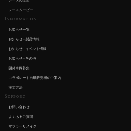
レースの歴史
レースムービー
Information
お知らせ一覧
お知らせ - 製品情報
お知らせ - イベント情報
お知らせ - その他
開発車両募集
コラボレート自動販売機のご案内
注文方法
Support
お問い合わせ
よくあるご質問
マフラーリメイク