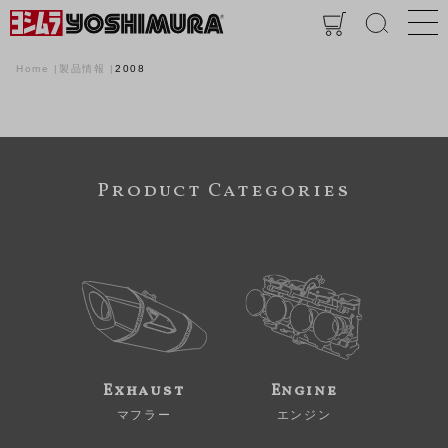
Home
製品情報
2008
Product Categories
Exhaust
Engine
マフラー
エンジン