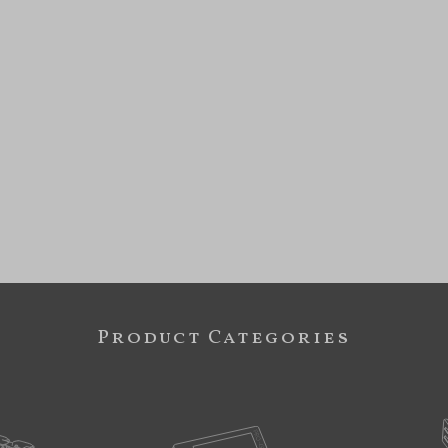
Product Categories