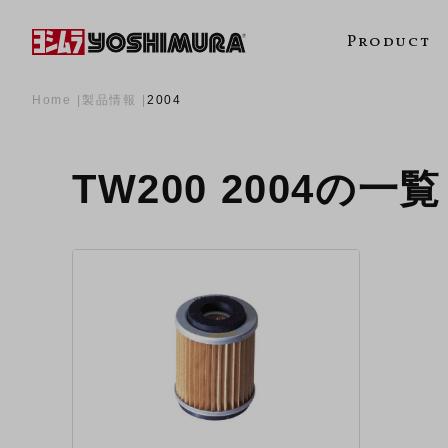
Product
Home
製品情報
2004
TW200 2004の一覧