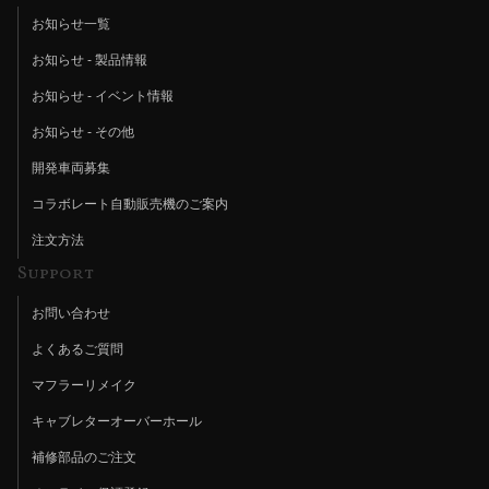
お知らせ一覧
お知らせ - 製品情報
お知らせ - イベント情報
お知らせ - その他
開発車両募集
コラボレート自動販売機のご案内
注文方法
Support
お問い合わせ
よくあるご質問
マフラーリメイク
キャブレターオーバーホール
補修部品のご注文