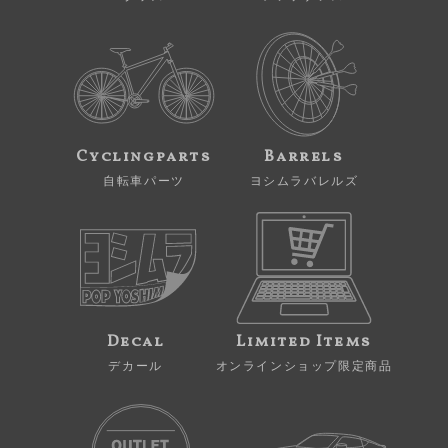
Cyclingparts
Barrels
自転車パーツ
ヨシムラバレルズ
Decal
Limited Items
デカール
オンラインショップ限定商品