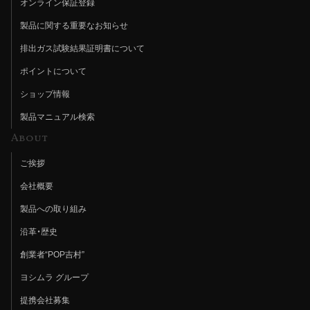
オンライン保証登録
製品に関する重要なお知らせ
排出ガス試験結果証明書について
ポイントについて
ショップ情報
製品マニュアル検索
About
ご挨拶
会社概要
製品への取り組み
沿革・歴史
創業者“POP吉村”
ヨシムラ グループ
提携会社募集