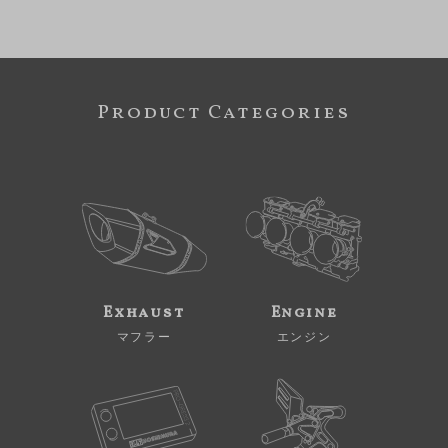
Product Categories
Exhaust
Engine
マフラー
エンジン