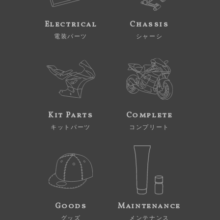
Electrical
Chassis
電装パーツ
シャーシ
Kit Parts
Complete
キットパーツ
コンプリート
Goods
Maintenance
グッズ
メンテナンス