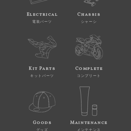
Electrical
Chassis
電装パーツ
シャーシ
Kit Parts
Complete
キットパーツ
コンプリート
Goods
Maintenance
グッズ
メンテナンス