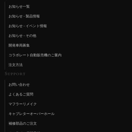
お知らせ一覧
お知らせ - 製品情報
お知らせ - イベント情報
お知らせ - その他
開発車両募集
コラボレート自動販売機のご案内
注文方法
Support
お問い合わせ
よくあるご質問
マフラーリメイク
キャブレターオーバーホール
補修部品のご注文