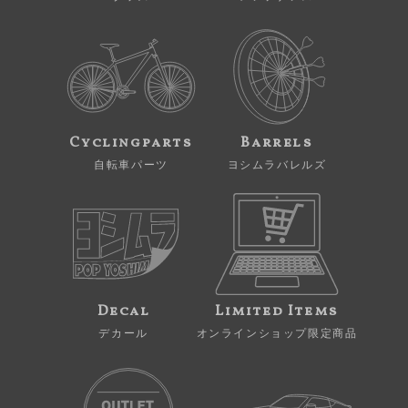
Cyclingparts
Barrels
自転車パーツ
ヨシムラバレルズ
Decal
Limited Items
デカール
オンラインショップ限定商品