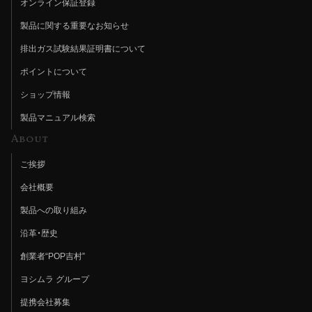
オンライン保証登録
製品に関する重要なお知らせ
排出ガス試験結果証明書について
ポイントについて
ショップ情報
製品マニュアル検索
About
ご挨拶
会社概要
製品への取り組み
沿革・歴史
創業者“POP吉村”
ヨシムラ グループ
提携会社募集