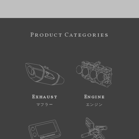
Product Categories
Exhaust
Engine
マフラー
エンジン