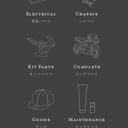
Electrical
Chassis
電装パーツ
シャーシ
Kit Parts
Complete
キットパーツ
コンプリート
Goods
Maintenance
グッズ
メンテナンス