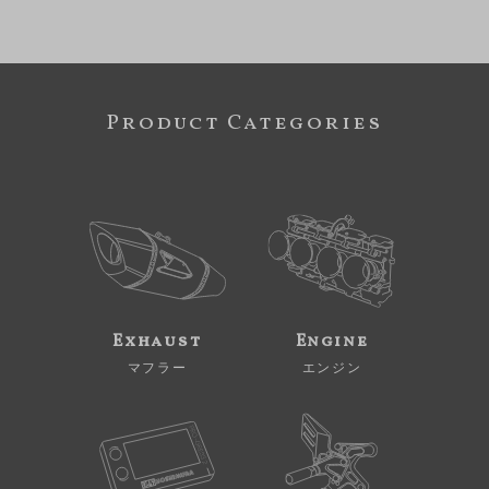
Product Categories
Exhaust
Engine
マフラー
エンジン