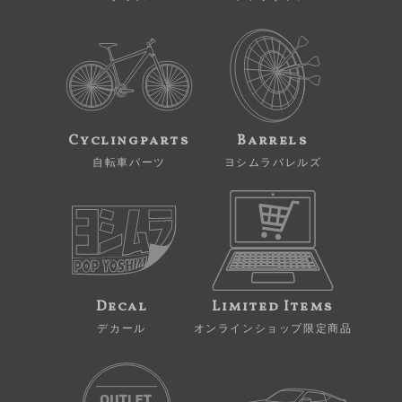
Cyclingparts
Barrels
自転車パーツ
ヨシムラバレルズ
Decal
Limited Items
デカール
オンラインショップ限定商品