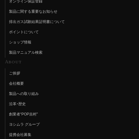
オンライン保証登録
製品に関する重要なお知らせ
排出ガス試験結果証明書について
ポイントについて
ショップ情報
製品マニュアル検索
About
ご挨拶
会社概要
製品への取り組み
沿革・歴史
創業者“POP吉村”
ヨシムラ グループ
提携会社募集