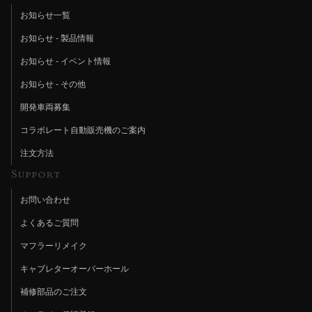
お知らせ一覧
お知らせ - 製品情報
お知らせ - イベント情報
お知らせ - その他
開発車両募集
コラボレート自動販売機のご案内
注文方法
Support
お問い合わせ
よくあるご質問
マフラーリメイク
キャブレターオーバーホール
補修部品のご注文