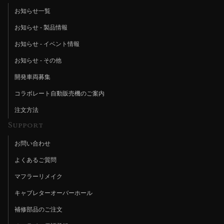
お知らせ一覧
お知らせ - 製品情報
お知らせ - イベント情報
お知らせ - その他
開発車両募集
コラボレート自動販売機のご案内
注文方法
Support
お問い合わせ
よくあるご質問
マフラーリメイク
キャブレターオーバーホール
補修部品のご注文