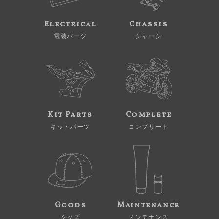
Electrical
Chassis
電装パーツ
シャーシ
Kit Parts
Complete
キットパーツ
コンプリート
Goods
Maintenance
グッズ
メンテナンス