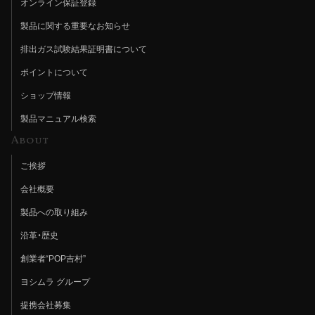
オンライン保証登録
製品に関する重要なお知らせ
排出ガス試験結果証明書について
ポイントについて
ショップ情報
製品マニュアル検索
About
ご挨拶
会社概要
製品への取り組み
沿革・歴史
創業者“POP吉村”
ヨシムラ グループ
提携会社募集