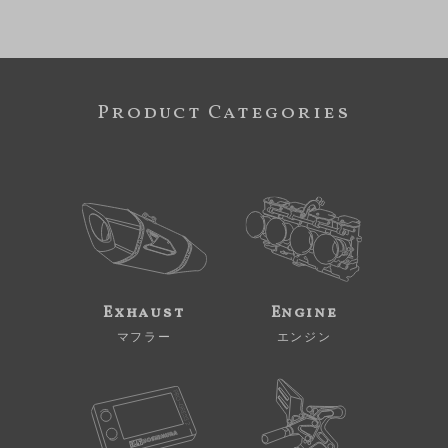
Product Categories
Exhaust
Engine
マフラー
エンジン