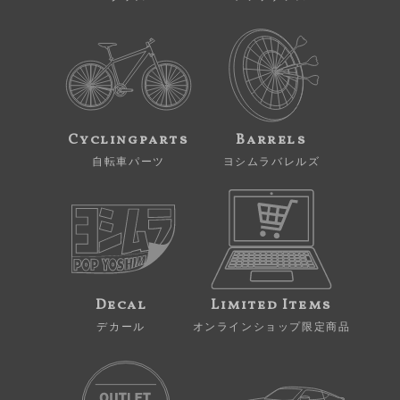
Cyclingparts
Barrels
自転車パーツ
ヨシムラバレルズ
Decal
Limited Items
デカール
オンラインショップ限定商品