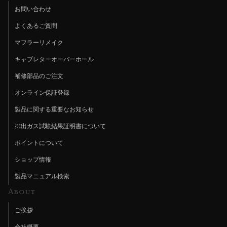
お問い合わせ
よくあるご質問
マフラーリメイク
キャブレターオーバーホール
補修部品のご注文
オンライン保証登録
製品に関する重要なお知らせ
排出ガス試験結果証明書について
ポイントについて
ショップ情報
製品マニュアル検索
About
ご挨拶
会社概要