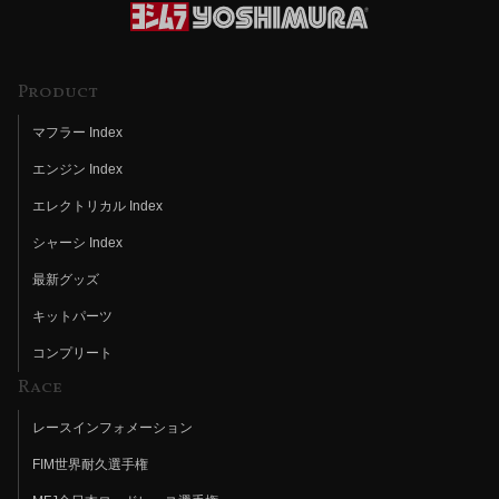
Product
マフラー Index
エンジン Index
エレクトリカル Index
シャーシ Index
最新グッズ
キットパーツ
コンプリート
Race
レースインフォメーション
FIM世界耐久選手権