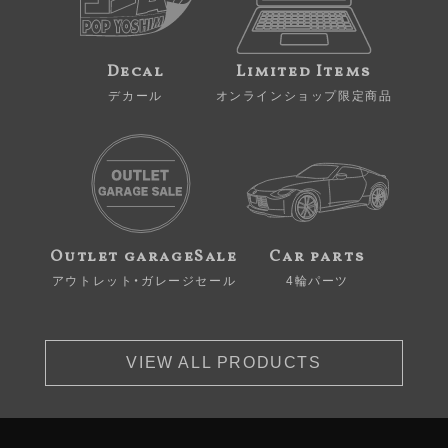
Decal
Limited Items
デカール
オンラインショップ限定商品
Outlet garageSale
Car parts
アウトレット・ガレージセール
4輪パーツ
VIEW ALL PRODUCTS