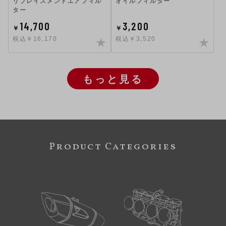
リプレイスメントエアフィル
オイルフィルター
ター
14,700
3,200
￥
￥
税込￥16,170
税込￥3,520
もっと見る
Product Categories