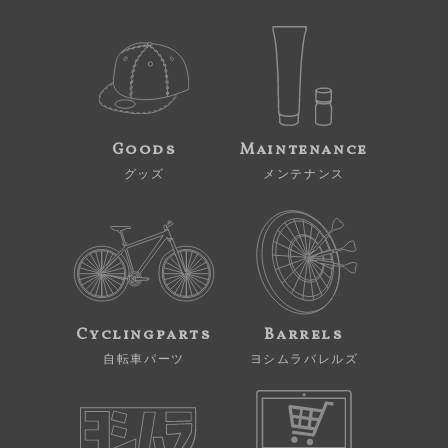
Goods
Maintenance
グッズ
メンテナンス
Cyclingparts
Barrels
自転車パーツ
ヨシムラバレルズ