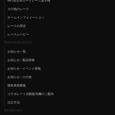
MFJ全日本ロードレース選手権
その他のレース
チームインフォメーション
レースの歴史
レースムービー
Information
お知らせ一覧
お知らせ - 製品情報
お知らせ - イベント情報
お知らせ - その他
開発車両募集
コラボレート自動販売機のご案内
注文方法
Support