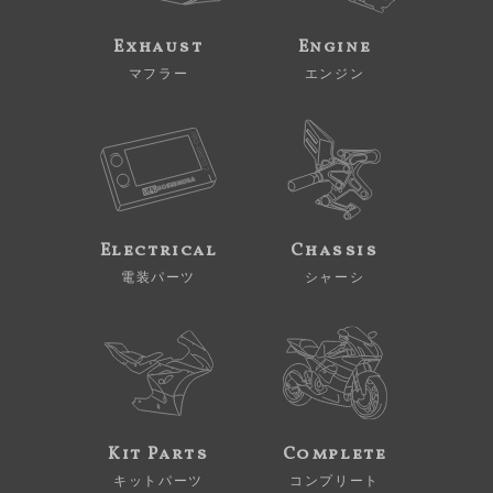
Exhaust
Engine
マフラー
エンジン
Electrical
Chassis
電装パーツ
シャーシ
Kit Parts
Complete
キットパーツ
コンプリート