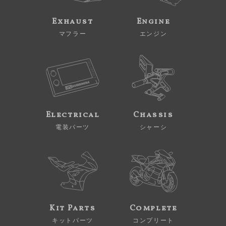
Exhaust
Engine
マフラー
エンジン
Electrical
Chassis
電装パーツ
シャーシ
Kit Parts
Complete
キットパーツ
コンプリート