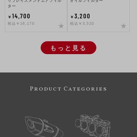
リプレイスメントエアフィル
オイルフィルター
ター
14,700
3,200
￥
￥
税込￥16,170
税込￥3,520
もっと見る
Product Categories