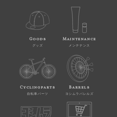
Goods
Maintenance
グッズ
メンテナンス
Cyclingparts
Barrels
自転車パーツ
ヨシムラバレルズ