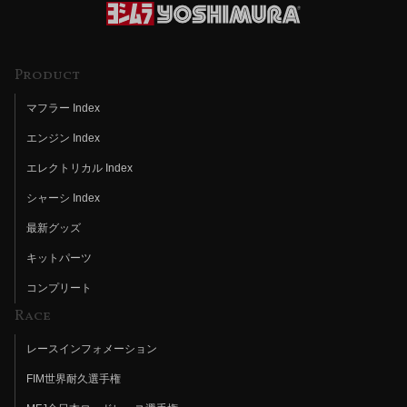
Product
マフラー Index
エンジン Index
エレクトリカル Index
シャーシ Index
最新グッズ
キットパーツ
コンプリート
Race
レースインフォメーション
FIM世界耐久選手権