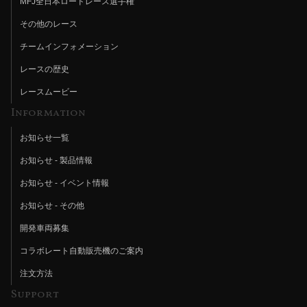
MFJ全日本ロードレース選手権
その他のレース
チームインフォメーション
レースの歴史
レースムービー
Information
お知らせ一覧
お知らせ - 製品情報
お知らせ - イベント情報
お知らせ - その他
開発車両募集
コラボレート自動販売機のご案内
注文方法
Support