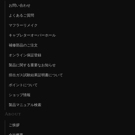
お問い合わせ
よくあるご質問
マフラーリメイク
キャブレターオーバーホール
補修部品のご注文
オンライン保証登録
製品に関する重要なお知らせ
排出ガス試験結果証明書について
ポイントについて
ショップ情報
製品マニュアル検索
About
ご挨拶
会社概要