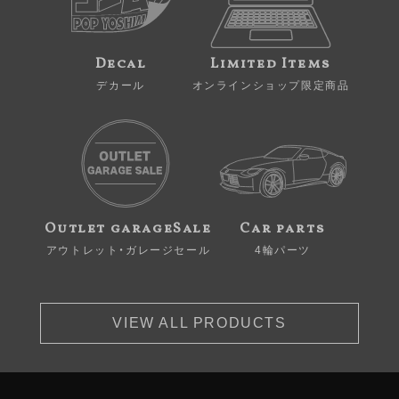
Decal
Limited Items
デカール
オンラインショップ限定商品
Outlet garageSale
Car parts
アウトレット・ガレージセール
4輪パーツ
VIEW ALL PRODUCTS