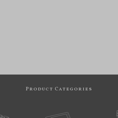
Product Categories