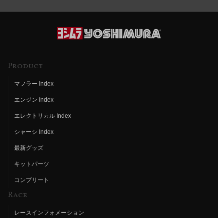
Product
マフラー Index
エンジン Index
エレクトリカル Index
シャーシ Index
最新グッズ
キットパーツ
コンプリート
Race
レースインフォメーション