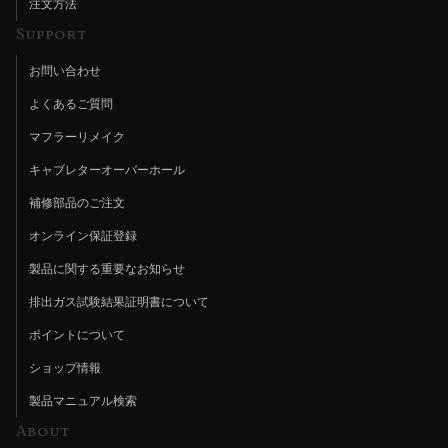
注文方法
Support
お問い合わせ
よくあるご質問
マフラーリメイク
キャブレターオーバーホール
補修部品のご注文
オンライン保証登録
製品に関する重要なお知らせ
排出ガス試験結果証明書について
ポイントについて
ショップ情報
製品マニュアル検索
About