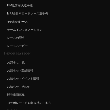
FIM世界耐久選手権
MFJ全日本ロードレース選手権
その他のレース
チームインフォメーション
レースの歴史
レースムービー
Information
お知らせ一覧
お知らせ - 製品情報
お知らせ - イベント情報
お知らせ - その他
開発車両募集
コラボレート自動販売機のご案内