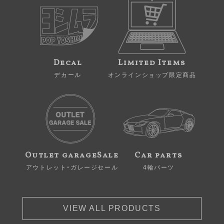
Decal
Limited Items
デカール
オンラインショップ限定商品
Outlet garageSale
Car parts
アウトレット・ガレージセール
4輪パーツ
VIEW ALL PRODUCTS