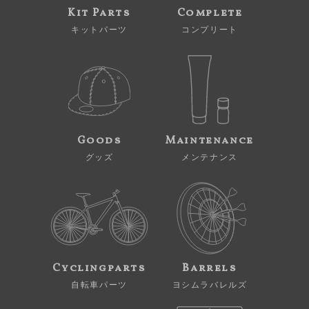
Kit Parts
Complete
キットパーツ
コンプリート
Goods
Maintenance
グッズ
メンテナンス
Cyclingparts
Barrels
自転車パーツ
ヨシムラバレルズ