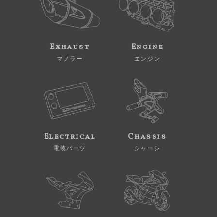
Exhaust
Engine
マフラー
エンジン
Electrical
Chassis
電装パーツ
シャーシ