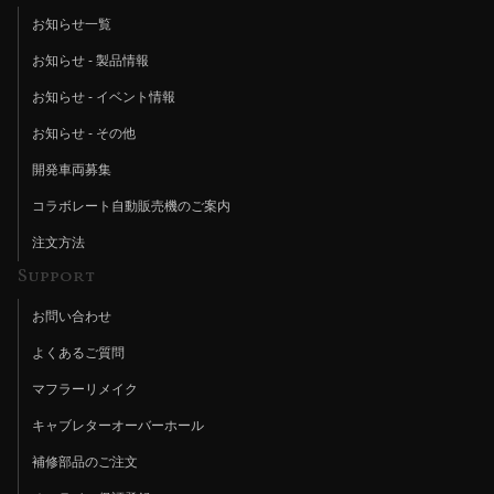
お知らせ一覧
お知らせ - 製品情報
お知らせ - イベント情報
お知らせ - その他
開発車両募集
コラボレート自動販売機のご案内
注文方法
Support
お問い合わせ
よくあるご質問
マフラーリメイク
キャブレターオーバーホール
補修部品のご注文