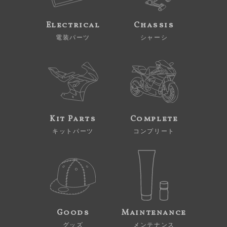
Electrical
Chassis
電装パーツ
シャーシ
Kit Parts
Complete
キットパーツ
コンプリート
Goods
Maintenance
グッズ
メンテナンス