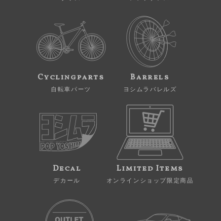
Cyclingparts
Barrels
自転車パーツ
ヨシムラバレルズ
Decal
Limited Items
デカール
オンラインショップ限定商品