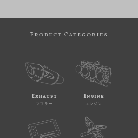
Product Categories
Exhaust
Engine
マフラー
エンジン