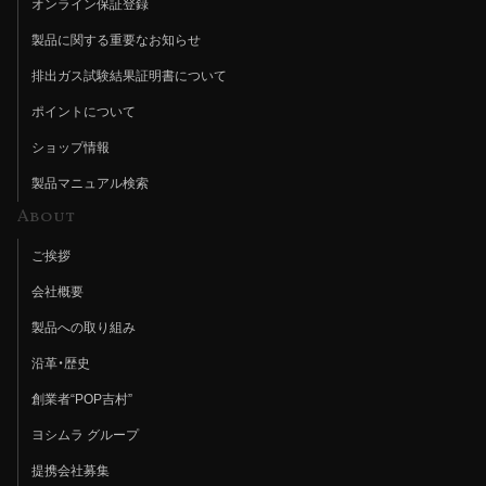
オンライン保証登録
製品に関する重要なお知らせ
排出ガス試験結果証明書について
ポイントについて
ショップ情報
製品マニュアル検索
About
ご挨拶
会社概要
製品への取り組み
沿革・歴史
創業者“POP吉村”
ヨシムラ グループ
提携会社募集