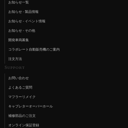
お知らせ一覧
お知らせ - 製品情報
お知らせ - イベント情報
お知らせ - その他
開発車両募集
コラボレート自動販売機のご案内
注文方法
Support
お問い合わせ
よくあるご質問
マフラーリメイク
キャブレターオーバーホール
補修部品のご注文
オンライン保証登録