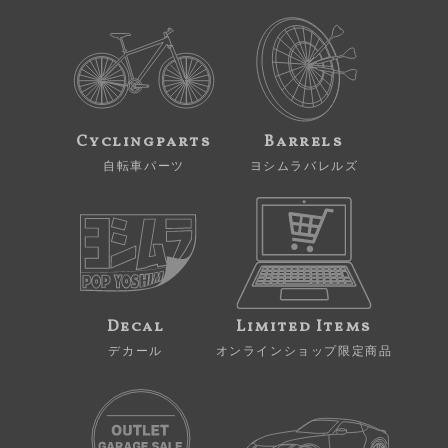
Cyclingparts
Barrels
自転車パーツ
ヨシムラバレルズ
Decal
Limited Items
デカール
オンラインショップ限定商品