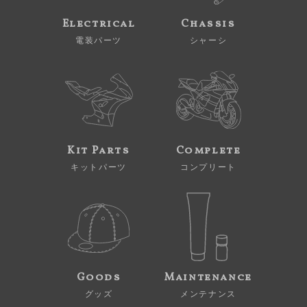
Electrical
Chassis
電装パーツ
シャーシ
Kit Parts
Complete
キットパーツ
コンプリート
Goods
Maintenance
グッズ
メンテナンス