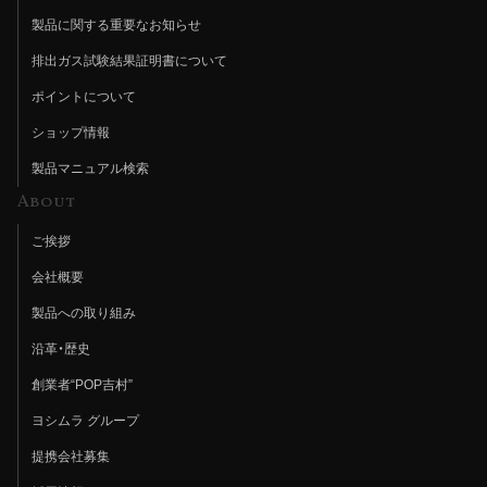
製品に関する重要なお知らせ
排出ガス試験結果証明書について
ポイントについて
ショップ情報
製品マニュアル検索
About
ご挨拶
会社概要
製品への取り組み
沿革・歴史
創業者“POP吉村”
ヨシムラ グループ
提携会社募集