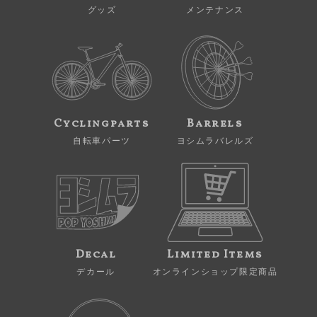
グッズ
メンテナンス
Cyclingparts
Barrels
自転車パーツ
ヨシムラバレルズ
Decal
Limited Items
デカール
オンラインショップ限定商品