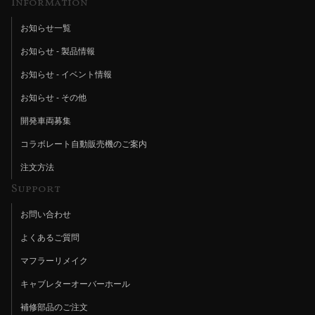
Information
お知らせ一覧
お知らせ - 製品情報
お知らせ - イベント情報
お知らせ - その他
開発車両募集
コラボレート自動販売機のご案内
注文方法
Support
お問い合わせ
よくあるご質問
マフラーリメイク
キャブレターオーバーホール
補修部品のご注文