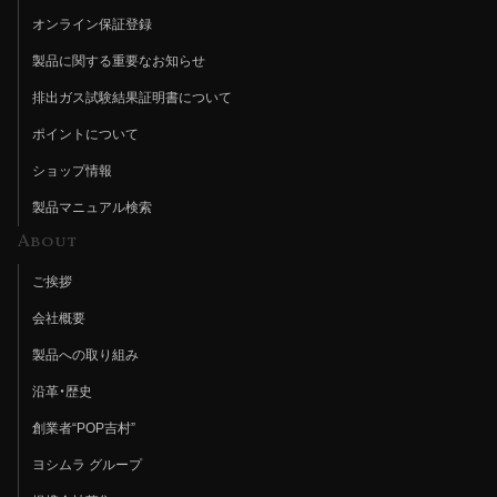
オンライン保証登録
製品に関する重要なお知らせ
排出ガス試験結果証明書について
ポイントについて
ショップ情報
製品マニュアル検索
About
ご挨拶
会社概要
製品への取り組み
沿革・歴史
創業者“POP吉村”
ヨシムラ グループ