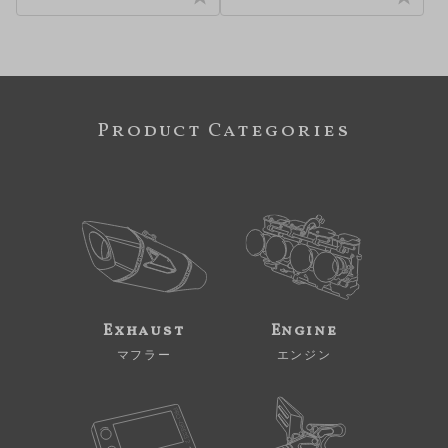
Product Categories
Exhaust
Engine
マフラー
エンジン