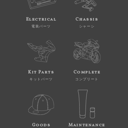
Electrical
Chassis
電装パーツ
シャーシ
Kit Parts
Complete
キットパーツ
コンプリート
Goods
Maintenance