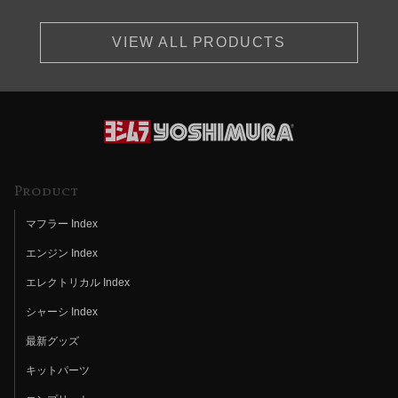
VIEW ALL PRODUCTS
Product
マフラー Index
エンジン Index
エレクトリカル Index
シャーシ Index
最新グッズ
キットパーツ