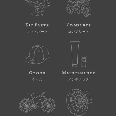
Kit Parts
Complete
キットパーツ
コンプリート
Goods
Maintenance
グッズ
メンテナンス