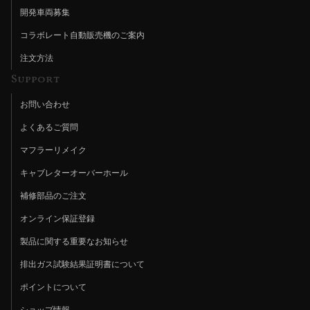
開発車両募集
コラボレート自動販売機のご案内
注文方法
Support
お問い合わせ
よくあるご質問
マフラーリメイク
キャブレターオーバーホール
補修部品のご注文
オンライン保証登録
製品に関する重要なお知らせ
排出ガス試験結果証明書について
ポイントについて
ショップ情報