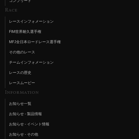
コンプリート
Race
レースインフォメーション
FIM世界耐久選手権
MFJ全日本ロードレース選手権
その他のレース
チームインフォメーション
レースの歴史
レースムービー
Information
お知らせ一覧
お知らせ - 製品情報
お知らせ - イベント情報
お知らせ - その他