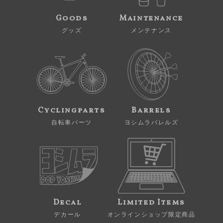
Goods
Maintenance
グッズ
メンテナンス
Cyclingparts
Barrels
自転車パーツ
ヨシムラバレルズ
Decal
Limited Items
デカール
オンラインショップ限定商品