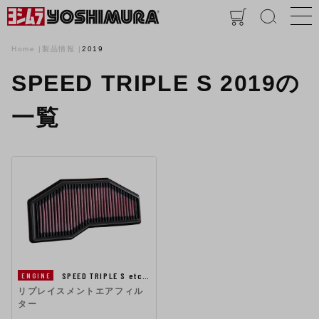
Home
製品情報
2019
SPEED TRIPLE S 2019の
一覧
SPEED TRIPLE S etc…
ENGINE
リプレイスメントエアフィル
ター