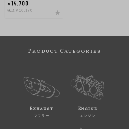
14,700
￥
税込￥16,170
Product Categories
Exhaust
Engine
マフラー
エンジン