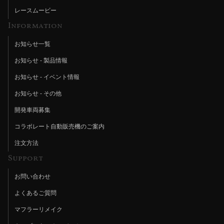
レースムービー
Information
お知らせ一覧
お知らせ - 製品情報
お知らせ - イベント情報
お知らせ - その他
開発車両募集
コラボレート自動販売機のご案内
注文方法
Support
お問い合わせ
よくあるご質問
マフラーリメイク