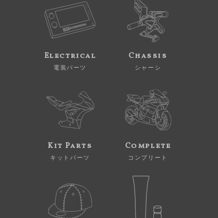
Electrical
Chassis
電装パーツ
シャーシ
Kit Parts
Complete
キットパーツ
コンプリート