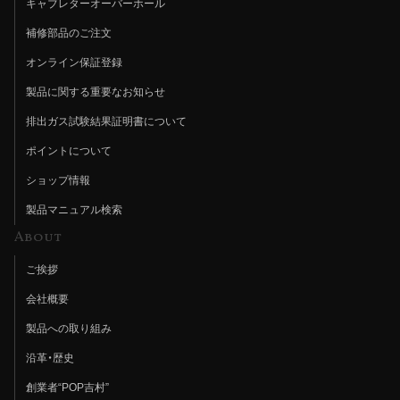
キャブレターオーバーホール
補修部品のご注文
オンライン保証登録
製品に関する重要なお知らせ
排出ガス試験結果証明書について
ポイントについて
ショップ情報
製品マニュアル検索
About
ご挨拶
会社概要
製品への取り組み
沿革・歴史
創業者“POP吉村”