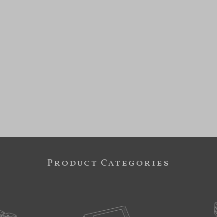
Product Categories