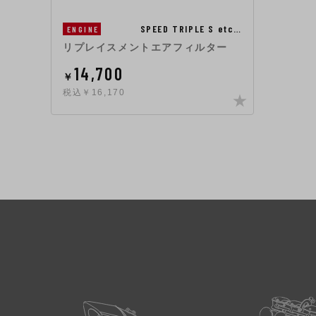
SPEED TRIPLE S etc…
ENGINE
リプレイスメントエアフィルター
14,700
￥
税込￥16,170