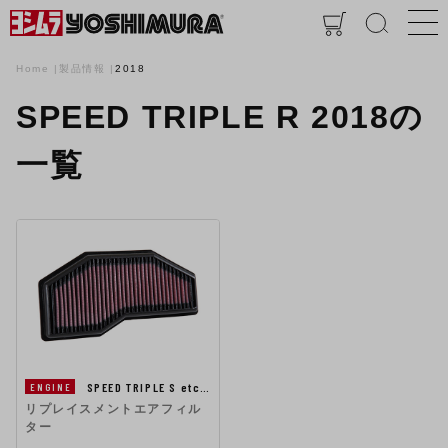
Home
製品情報
2018
SPEED TRIPLE R 2018の
一覧
SPEED TRIPLE S etc…
ENGINE
リプレイスメントエアフィル
ター