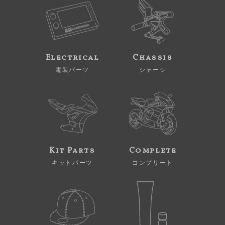
Electrical
Chassis
電装パーツ
シャーシ
Kit Parts
Complete
キットパーツ
コンプリート