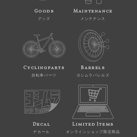
Goods
Maintenance
グッズ
メンテナンス
Cyclingparts
Barrels
自転車パーツ
ヨシムラバレルズ
Decal
Limited Items
デカール
オンラインショップ限定商品