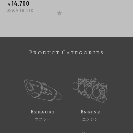
14,700
￥
税込￥16,170
Product Categories
Exhaust
Engine
マフラー
エンジン