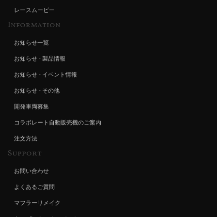
レースムービー
Information
お知らせ一覧
お知らせ - 製品情報
お知らせ - イベント情報
お知らせ - その他
開発車両募集
コラボレート自動販売機のご案内
注文方法
Support
お問い合わせ
よくあるご質問
マフラーリメイク