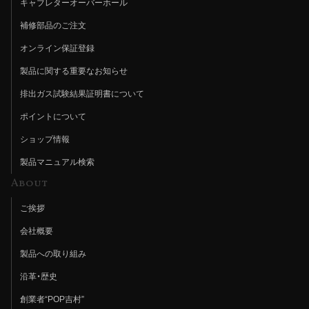
キャブレターオーバーホール
補修部品のご注文
オンライン保証登録
製品に関する重要なお知らせ
排出ガス試験結果証明書について
ポイントについて
ショップ情報
製品マニュアル検索
About
ご挨拶
会社概要
製品への取り組み
沿革・歴史
創業者“POP吉村”