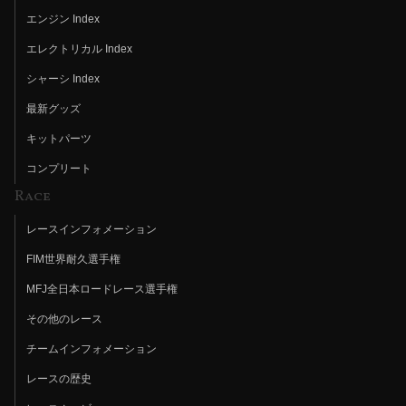
エンジン Index
エレクトリカル Index
シャーシ Index
最新グッズ
キットパーツ
コンプリート
Race
レースインフォメーション
FIM世界耐久選手権
MFJ全日本ロードレース選手権
その他のレース
チームインフォメーション
レースの歴史