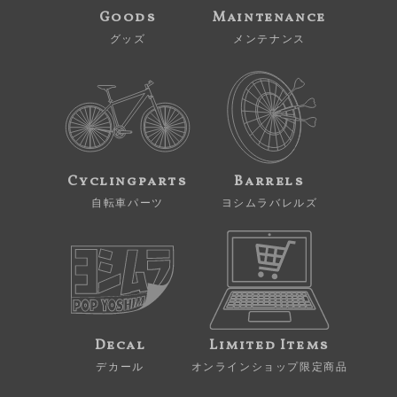
Goods
Maintenance
グッズ
メンテナンス
Cyclingparts
Barrels
自転車パーツ
ヨシムラバレルズ
Decal
Limited Items
デカール
オンラインショップ限定商品