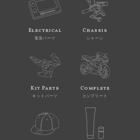
Electrical
Chassis
電装パーツ
シャーシ
Kit Parts
Complete
キットパーツ
コンプリート