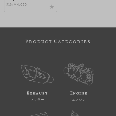
税込￥4,070
Product Categories
Exhaust
Engine
マフラー
エンジン