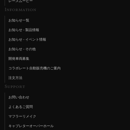
レースムービー
Information
お知らせ一覧
お知らせ - 製品情報
お知らせ - イベント情報
お知らせ - その他
開発車両募集
コラボレート自動販売機のご案内
注文方法
Support
お問い合わせ
よくあるご質問
マフラーリメイク
キャブレターオーバーホール