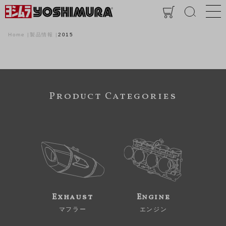
Home
製品情報
2015
Product Categories
Exhaust
Engine
マフラー
エンジン