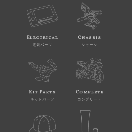
Electrical
Chassis
電装パーツ
シャーシ
Kit Parts
Complete
キットパーツ
コンプリート