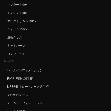
マフラー Index
エンジン Index
エレクトリカル Index
シャーシ Index
最新グッズ
キットパーツ
コンプリート
Race
レースインフォメーション
FIM世界耐久選手権
MFJ全日本ロードレース選手権
その他のレース
チームインフォメーション