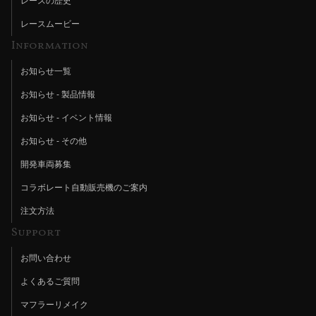
レースの歴史
レースムービー
Information
お知らせ一覧
お知らせ - 製品情報
お知らせ - イベント情報
お知らせ - その他
開発車両募集
コラボレート自動販売機のご案内
注文方法
Support
お問い合わせ
よくあるご質問
マフラーリメイク