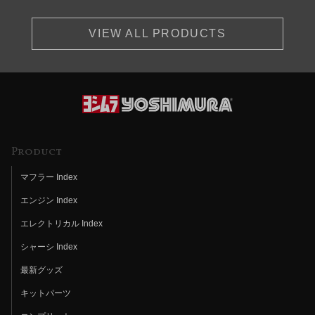
VIEW ALL PRODUCTS
Product
マフラー Index
エンジン Index
エレクトリカル Index
シャーシ Index
最新グッズ
キットパーツ