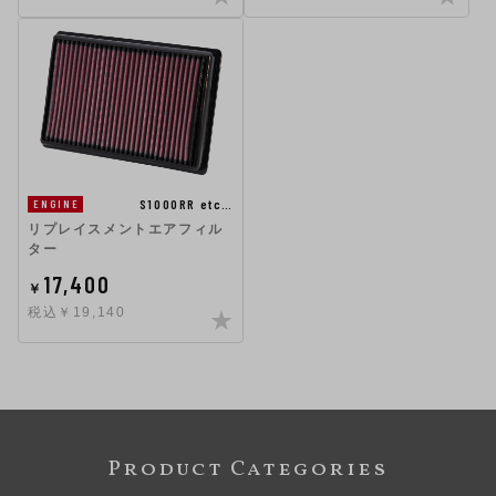
S1000RR etc…
ENGINE
リプレイスメントエアフィル
ター
17,400
￥
税込￥19,140
Product Categories