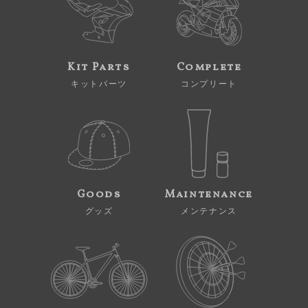
Kit Parts
Complete
キットパーツ
コンプリート
Goods
Maintenance
グッズ
メンテナンス