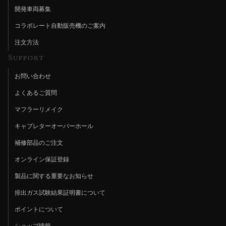
開発車両募集
コラボレート自動販売機のご案内
注文方法
Support
お問い合わせ
よくあるご質問
マフラーリメイク
キャブレターオーバーホール
補修部品のご注文
オンライン保証登録
製品に関する重要なお知らせ
排出ガス試験結果証明書について
ポイントについて
ショップ情報