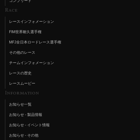
コンプリート
Race
レースインフォメーション
FIM世界耐久選手権
MFJ全日本ロードレース選手権
その他のレース
チームインフォメーション
レースの歴史
レースムービー
Information
お知らせ一覧
お知らせ - 製品情報
お知らせ - イベント情報
お知らせ - その他