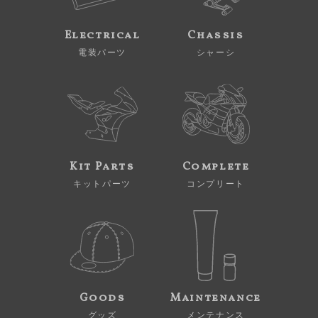
Electrical
Chassis
電装パーツ
シャーシ
Kit Parts
Complete
キットパーツ
コンプリート
Goods
Maintenance
グッズ
メンテナンス