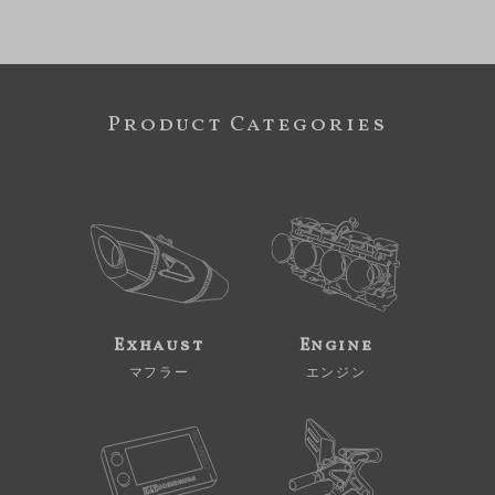
Product Categories
Exhaust
Engine
マフラー
エンジン