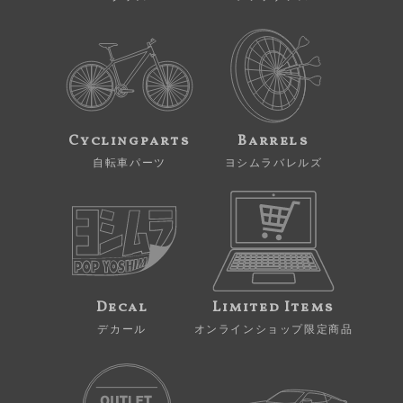
Cyclingparts
Barrels
自転車パーツ
ヨシムラバレルズ
Decal
Limited Items
デカール
オンラインショップ限定商品