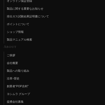
オンライン保証登録
製品に関する重要なお知らせ
排出ガス試験結果証明書について
ポイントについて
ショップ情報
製品マニュアル検索
About
ご挨拶
会社概要
製品への取り組み
沿革・歴史
創業者“POP吉村”
ヨシムラ グループ
提携会社募集