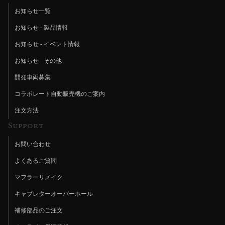
お知らせ一覧
お知らせ - 製品情報
お知らせ - イベント情報
お知らせ - その他
開発車両募集
コラボレート自動販売機のご案内
注文方法
Support
お問い合わせ
よくあるご質問
マフラーリメイク
キャブレターオーバーホール
補修部品のご注文