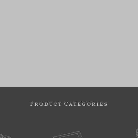
Product Categories