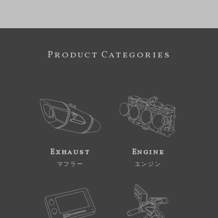
Product Categories
Exhaust
Engine
マフラー
エンジン