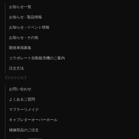
お知らせ一覧
お知らせ - 製品情報
お知らせ - イベント情報
お知らせ - その他
開発車両募集
コラボレート自動販売機のご案内
注文方法
Support
お問い合わせ
よくあるご質問
マフラーリメイク
キャブレターオーバーホール
補修部品のご注文