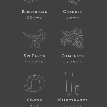
Electrical
Chassis
電装パーツ
シャーシ
Kit Parts
Complete
キットパーツ
コンプリート
Goods
Maintenance
グッズ
メンテナンス