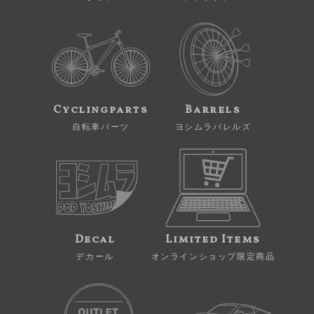
Cyclingparts
Barrels
自転車パーツ
ヨシムラバレルズ
Decal
Limited Items
デカール
オンラインショップ限定商品