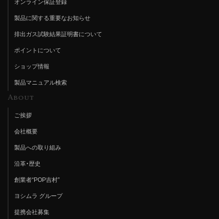
オンライン保証登録
製品に関する重要なお知らせ
排出ガス試験結果証明書について
ポイントについて
ショップ情報
製品マニュアル検索
About
ご挨拶
会社概要
製品への取り組み
沿革・歴史
創業者“POP吉村”
ヨシムラ グループ
提携会社募集