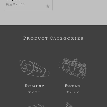
税込￥2,310
Product Categories
Exhaust
Engine
マフラー
エンジン