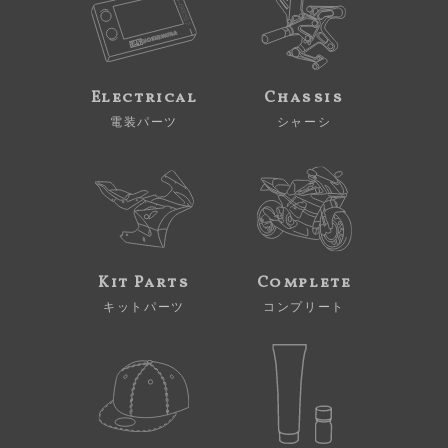
Electrical
Chassis
電装パーツ
シャーシ
Kit Parts
Complete
キットパーツ
コンプリート