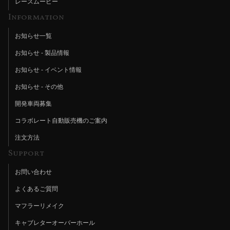
レースムービー
Information
お知らせ一覧
お知らせ - 製品情報
お知らせ - イベント情報
お知らせ - その他
開発車両募集
コラボレート自動販売機のご案内
注文方法
Support
お問い合わせ
よくあるご質問
マフラーリメイク
キャブレターオーバーホール