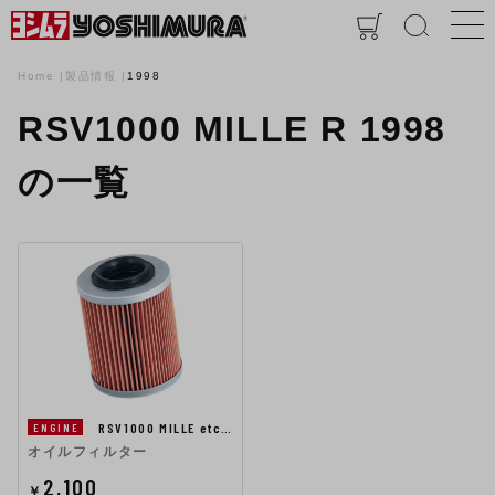
Home
製品情報
1998
RSV1000 MILLE R 1998
の一覧
RSV1000 MILLE etc…
ENGINE
オイルフィルター
2,100
￥