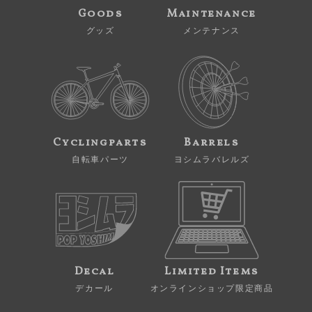
Goods
Maintenance
グッズ
メンテナンス
Cyclingparts
Barrels
自転車パーツ
ヨシムラバレルズ
Decal
Limited Items
デカール
オンラインショップ限定商品