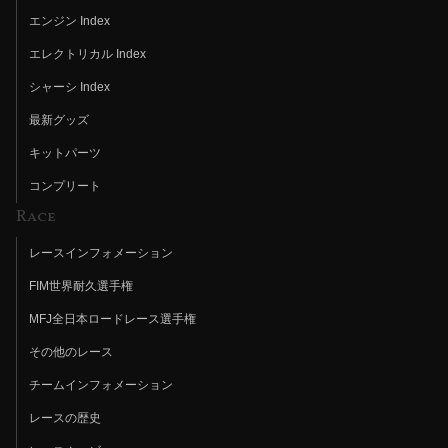
エンジン Index
エレクトリカル Index
シャーシ Index
最新グッズ
キットパーツ
コンプリート
Race
レースインフォメーション
FIM世界耐久選手権
MFJ全日本ロードレース選手権
その他のレース
チームインフォメーション
レースの歴史