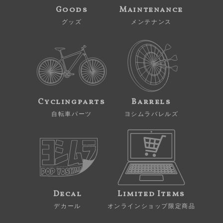
Goods
Maintenance
グッズ
メンテナンス
Cyclingparts
Barrels
自転車パーツ
ヨシムラバレルズ
Decal
Limited Items
デカール
オンラインショップ限定商品