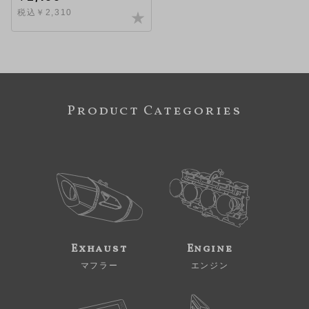
税込￥2,310
Product Categories
Exhaust
Engine
マフラー
エンジン