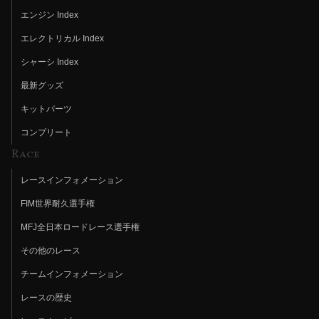
エンジン Index
エレクトリカル Index
シャーシ Index
最新グッズ
キットパーツ
コンプリート
Race
レースインフォメーション
FIM世界耐久選手権
MFJ全日本ロードレース選手権
その他のレース
チームインフォメーション
レースの歴史