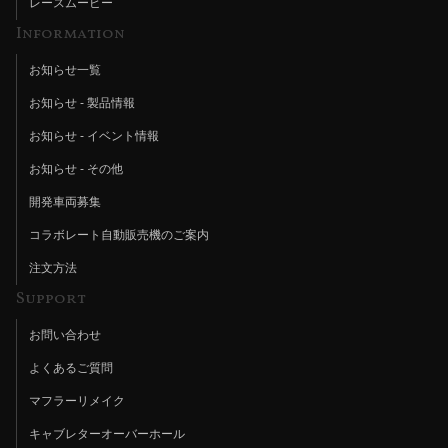
レースムービー
Information
お知らせ一覧
お知らせ - 製品情報
お知らせ - イベント情報
お知らせ - その他
開発車両募集
コラボレート自動販売機のご案内
注文方法
Support
お問い合わせ
よくあるご質問
マフラーリメイク
キャブレターオーバーホール