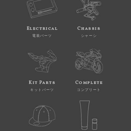
Electrical
Chassis
電装パーツ
シャーシ
Kit Parts
Complete
キットパーツ
コンプリート