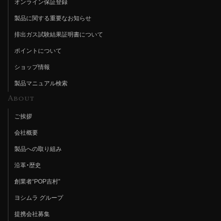
オンライン保証登録
製品に関する重要なお知らせ
排出ガス試験結果証明書について
ポイントについて
ショップ情報
製品マニュアル検索
About
ご挨拶
会社概要
製品への取り組み
沿革・歴史
創業者“POP吉村”
ヨシムラ グループ
提携会社募集