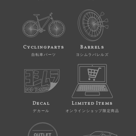
Cyclingparts
Barrels
自転車パーツ
ヨシムラバレルズ
Decal
Limited Items
デカール
オンラインショップ限定商品