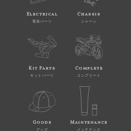
Electrical
Chassis
電装パーツ
シャーシ
Kit Parts
Complete
キットパーツ
コンプリート
Goods
Maintenance
グッズ
メンテナンス