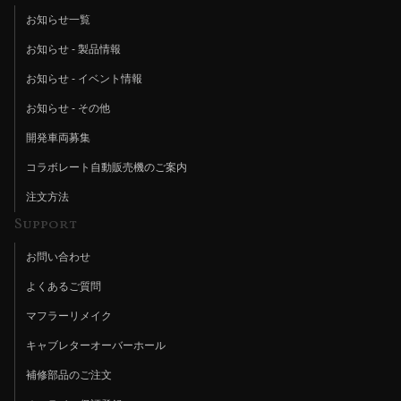
お知らせ一覧
お知らせ - 製品情報
お知らせ - イベント情報
お知らせ - その他
開発車両募集
コラボレート自動販売機のご案内
注文方法
Support
お問い合わせ
よくあるご質問
マフラーリメイク
キャブレターオーバーホール
補修部品のご注文