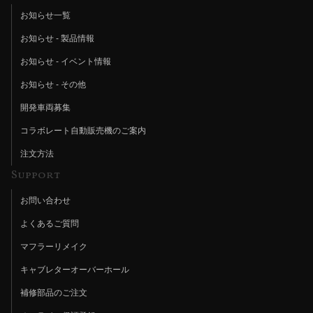
お知らせ一覧
お知らせ - 製品情報
お知らせ - イベント情報
お知らせ - その他
開発車両募集
コラボレート自動販売機のご案内
注文方法
Support
お問い合わせ
よくあるご質問
マフラーリメイク
キャブレターオーバーホール
補修部品のご注文