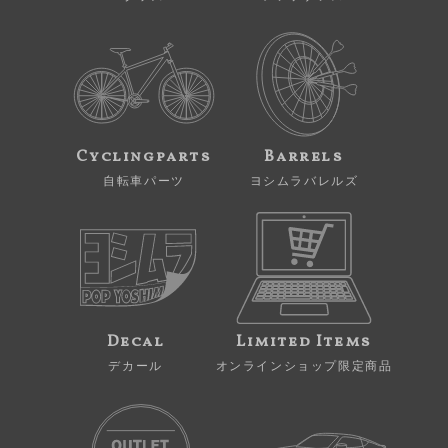
Cyclingparts
Barrels
自転車パーツ
ヨシムラバレルズ
Decal
Limited Items
デカール
オンラインショップ限定商品