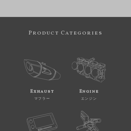
Product Categories
Exhaust
Engine
マフラー
エンジン