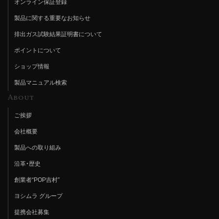
オンライン保証登録
製品に関する重要なお知らせ
排出ガス試験結果証明書について
ポイントについて
ショップ情報
製品マニュアル検索
About
ご挨拶
会社概要
製品への取り組み
沿革・歴史
創業者“POP吉村”
ヨシムラ グループ
提携会社募集