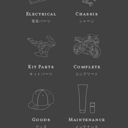
Electrical
Chassis
電装パーツ
シャーシ
Kit Parts
Complete
キットパーツ
コンプリート
Goods
Maintenance
グッズ
メンテナンス