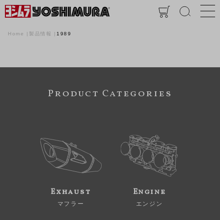
Home
製品情報
1989
Product Categories
Exhaust
Engine
マフラー
エンジン