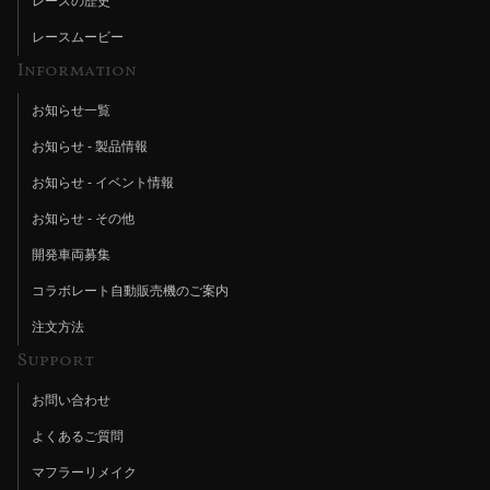
レースの歴史
レースムービー
Information
お知らせ一覧
お知らせ - 製品情報
お知らせ - イベント情報
お知らせ - その他
開発車両募集
コラボレート自動販売機のご案内
注文方法
Support
お問い合わせ
よくあるご質問
マフラーリメイク