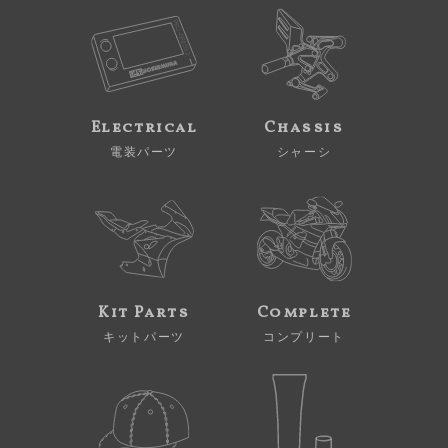
Electrical
Chassis
電装パーツ
シャーシ
Kit Parts
Complete
キットパーツ
コンプリート