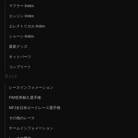
マフラー Index
エンジン Index
エレクトリカル Index
シャーシ Index
最新グッズ
キットパーツ
コンプリート
Race
レースインフォメーション
FIM世界耐久選手権
MFJ全日本ロードレース選手権
その他のレース
チームインフォメーション