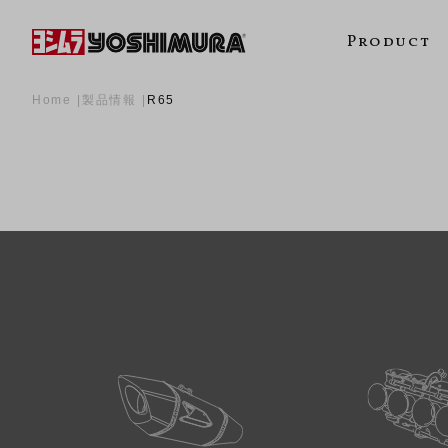
Product
Home
製品情報
R65