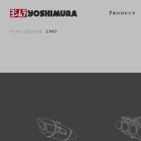
Product
Home
製品情報
1980