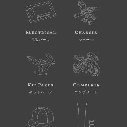
Electrical
Chassis
電装パーツ
シャーシ
Kit Parts
Complete
キットパーツ
コンプリート