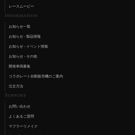
レースムービー
Information
お知らせ一覧
お知らせ - 製品情報
お知らせ - イベント情報
お知らせ - その他
開発車両募集
コラボレート自動販売機のご案内
注文方法
Support
お問い合わせ
よくあるご質問
マフラーリメイク