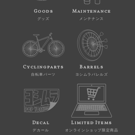
Goods
Maintenance
グッズ
メンテナンス
Cyclingparts
Barrels
自転車パーツ
ヨシムラバレルズ
Decal
Limited Items
デカール
オンラインショップ限定商品