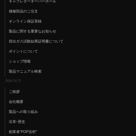
キャブレターオーバーホール
補修部品のご注文
オンライン保証登録
製品に関する重要なお知らせ
排出ガス試験結果証明書について
ポイントについて
ショップ情報
製品マニュアル検索
About
ご挨拶
会社概要
製品への取り組み
沿革・歴史
創業者“POP吉村”