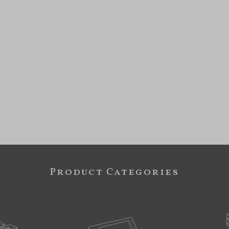
Product Categories