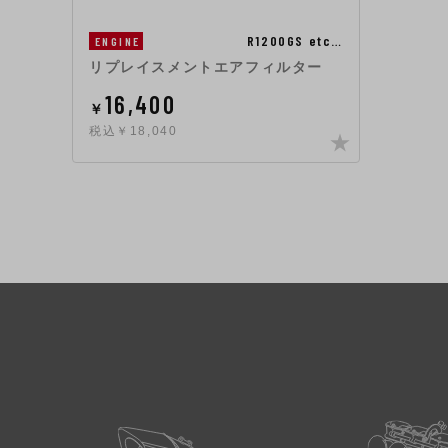
R1200GS etc…
ENGINE
リプレイスメントエアフィルター
16,400
￥
税込￥18,040