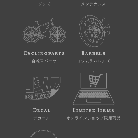
グッズ
メンテナンス
Cyclingparts
Barrels
自転車パーツ
ヨシムラバレルズ
Decal
Limited Items
デカール
オンラインショップ限定商品