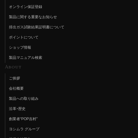
オンライン保証登録
製品に関する重要なお知らせ
排出ガス試験結果証明書について
ポイントについて
ショップ情報
製品マニュアル検索
About
ご挨拶
会社概要
製品への取り組み
沿革・歴史
創業者“POP吉村”
ヨシムラ グループ