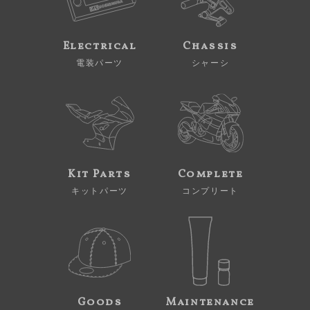
Electrical
Chassis
電装パーツ
シャーシ
Kit Parts
Complete
キットパーツ
コンプリート
Goods
Maintenance