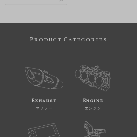
Product Categories
Exhaust
Engine
マフラー
エンジン