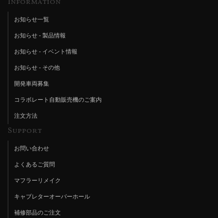
Information
お知らせ一覧
お知らせ - 製品情報
お知らせ - イベント情報
お知らせ - その他
開発車両募集
コラボレート自動販売機のご案内
注文方法
Support
お問い合わせ
よくあるご質問
マフラーリメイク
キャブレターオーバーホール
補修部品のご注文