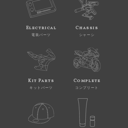
Electrical
Chassis
電装パーツ
シャーシ
Kit Parts
Complete
キットパーツ
コンプリート