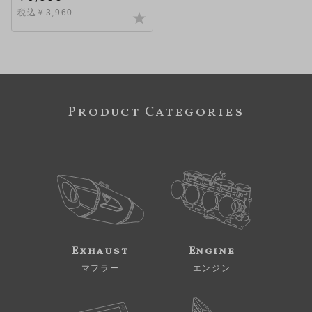
税込￥3,960
Product Categories
Exhaust
Engine
マフラー
エンジン