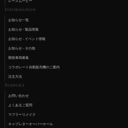
レースムービー
Information
お知らせ一覧
お知らせ - 製品情報
お知らせ - イベント情報
お知らせ - その他
開発車両募集
コラボレート自動販売機のご案内
注文方法
Support
お問い合わせ
よくあるご質問
マフラーリメイク
キャブレターオーバーホール