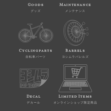
Goods
Maintenance
グッズ
メンテナンス
Cyclingparts
Barrels
自転車パーツ
ヨシムラバレルズ
Decal
Limited Items
デカール
オンラインショップ限定商品