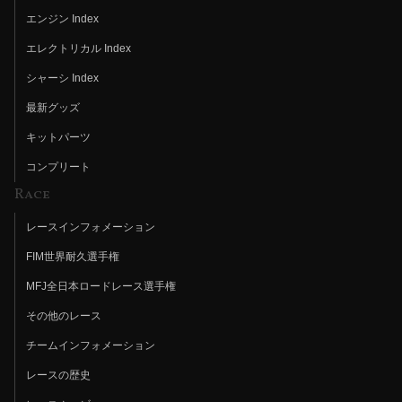
エンジン Index
エレクトリカル Index
シャーシ Index
最新グッズ
キットパーツ
コンプリート
Race
レースインフォメーション
FIM世界耐久選手権
MFJ全日本ロードレース選手権
その他のレース
チームインフォメーション
レースの歴史