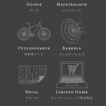
Goods
Maintenance
グッズ
メンテナンス
Cyclingparts
Barrels
自転車パーツ
ヨシムラバレルズ
Decal
Limited Items
デカール
オンラインショップ限定商品