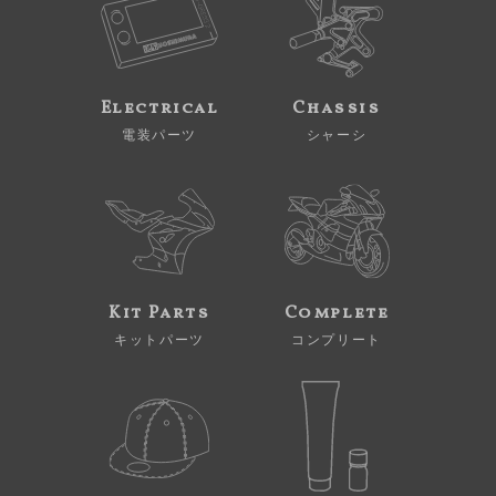
Electrical
Chassis
電装パーツ
シャーシ
Kit Parts
Complete
キットパーツ
コンプリート