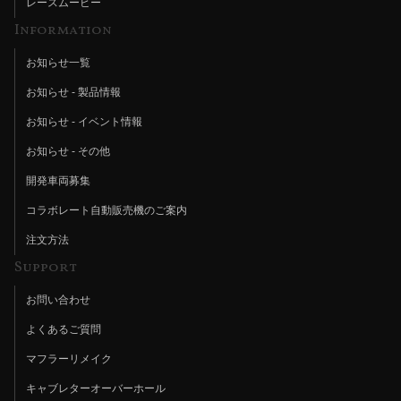
レースムービー
Information
お知らせ一覧
お知らせ - 製品情報
お知らせ - イベント情報
お知らせ - その他
開発車両募集
コラボレート自動販売機のご案内
注文方法
Support
お問い合わせ
よくあるご質問
マフラーリメイク
キャブレターオーバーホール