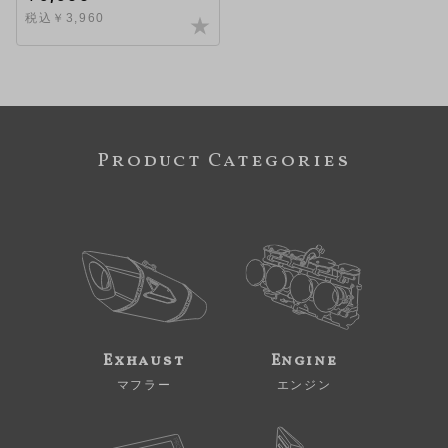
税込￥3,960
Product Categories
Exhaust
Engine
マフラー
エンジン