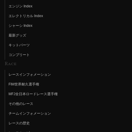
エンジン Index
エレクトリカル Index
シャーシ Index
最新グッズ
キットパーツ
コンプリート
Race
レースインフォメーション
FIM世界耐久選手権
MFJ全日本ロードレース選手権
その他のレース
チームインフォメーション
レースの歴史