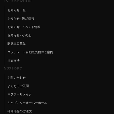
Information
お知らせ一覧
お知らせ - 製品情報
お知らせ - イベント情報
お知らせ - その他
開発車両募集
コラボレート自動販売機のご案内
注文方法
Support
お問い合わせ
よくあるご質問
マフラーリメイク
キャブレターオーバーホール
補修部品のご注文