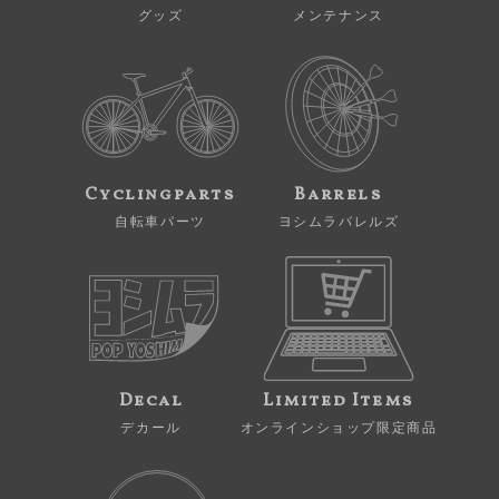
グッズ
メンテナンス
Cyclingparts
Barrels
自転車パーツ
ヨシムラバレルズ
Decal
Limited Items
デカール
オンラインショップ限定商品