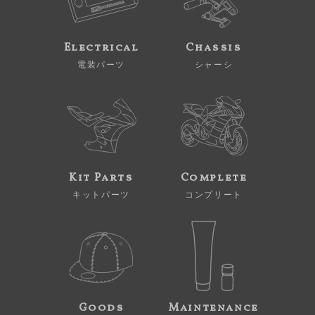
Electrical
Chassis
電装パーツ
シャーシ
Kit Parts
Complete
キットパーツ
コンプリート
Goods
Maintenance