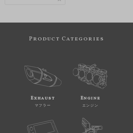
Product Categories
Exhaust
Engine
マフラー
エンジン