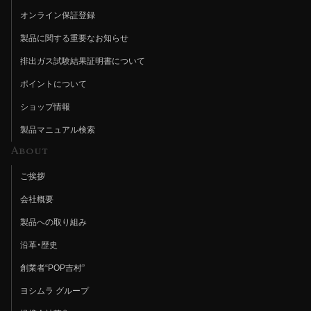
オンライン保証登録
製品に関する重要なお知らせ
排出ガス試験結果証明書について
ポイントについて
ショップ情報
製品マニュアル検索
About
ご挨拶
会社概要
製品への取り組み
沿革・歴史
創業者“POP吉村”
ヨシムラ グループ