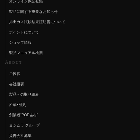
オンライン保証登録
製品に関する重要なお知らせ
排出ガス試験結果証明書について
ポイントについて
ショップ情報
製品マニュアル検索
About
ご挨拶
会社概要
製品への取り組み
沿革・歴史
創業者“POP吉村”
ヨシムラ グループ
提携会社募集