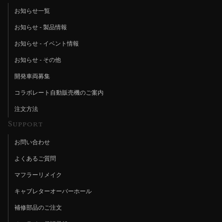
お知らせ一覧
お知らせ - 製品情報
お知らせ - イベント情報
お知らせ - その他
開発車両募集
コラボレート自動販売機のご案内
注文方法
Support
お問い合わせ
よくあるご質問
マフラーリメイク
キャブレターオーバーホール
補修部品のご注文