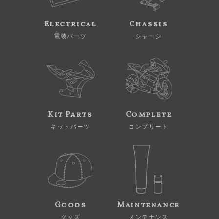
Electrical
Chassis
電装パーツ
シャーシ
Kit Parts
Complete
キットパーツ
コンプリート
Goods
Maintenance
グッズ
メンテナンス