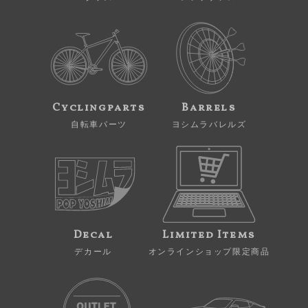
Cyclingparts
Barrels
自転車パーツ
ヨシムラバレルズ
Decal
Limited Items
デカール
オンラインショップ限定商品