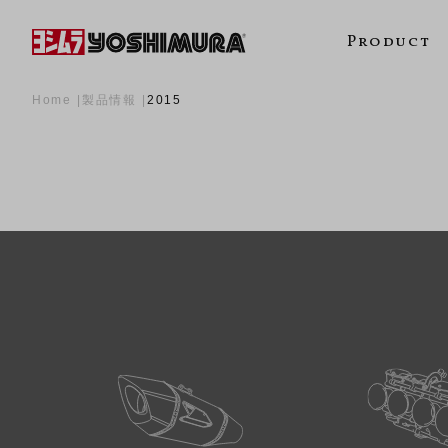
Product
Home
製品情報
2015