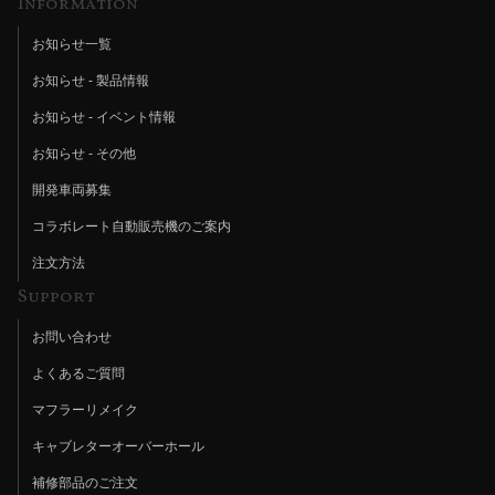
Information
お知らせ一覧
お知らせ - 製品情報
お知らせ - イベント情報
お知らせ - その他
開発車両募集
コラボレート自動販売機のご案内
注文方法
Support
お問い合わせ
よくあるご質問
マフラーリメイク
キャブレターオーバーホール
補修部品のご注文