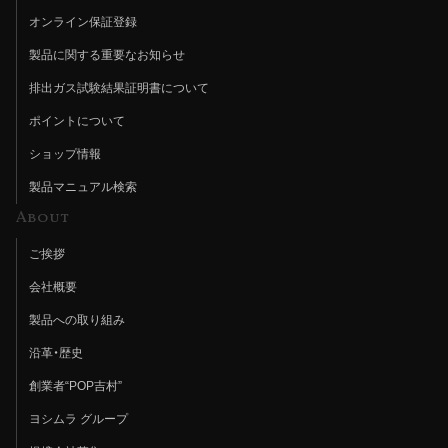
オンライン保証登録
製品に関する重要なお知らせ
排出ガス試験結果証明書について
ポイントについて
ショップ情報
製品マニュアル検索
About
ご挨拶
会社概要
製品への取り組み
沿革・歴史
創業者“POP吉村”
ヨシムラ グループ