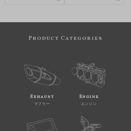
Product Categories
Exhaust
Engine
マフラー
エンジン