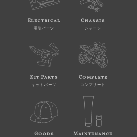
Electrical
Chassis
電装パーツ
シャーシ
Kit Parts
Complete
キットパーツ
コンプリート
Goods
Maintenance