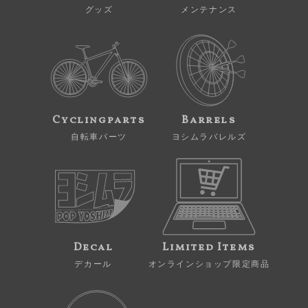
グッズ
メンテナンス
Cyclingparts
Barrels
自転車パーツ
ヨシムラバレルズ
Decal
Limited Items
デカール
オンラインショップ限定商品