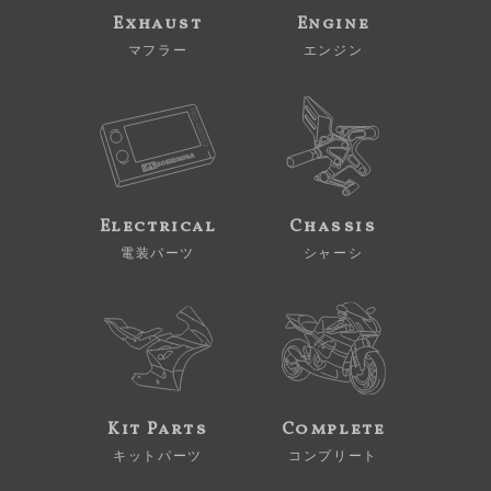
Exhaust
Engine
マフラー
エンジン
Electrical
Chassis
電装パーツ
シャーシ
Kit Parts
Complete
キットパーツ
コンプリート