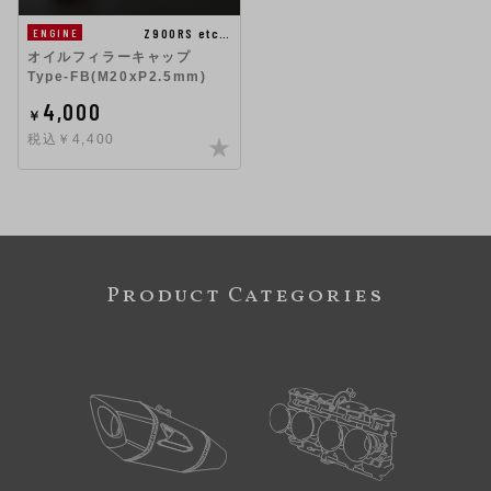
Z900RS etc…
ENGINE
オイルフィラーキャップ
Type-FB(M20xP2.5mm)
4,000
￥
税込￥4,400
Product Categories