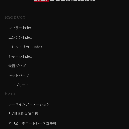
Product
マフラー Index
エンジン Index
エレクトリカル Index
シャーシ Index
最新グッズ
キットパーツ
コンプリート
Race
レースインフォメーション
FIM世界耐久選手権
MFJ全日本ロードレース選手権