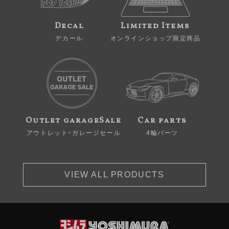
Decal
Limited Items
デカール
オンラインショップ限定商品
Outlet garageSale
Car parts
アウトレット・ガレージセール
4輪パーツ
VIEW ALL PRODUCTS