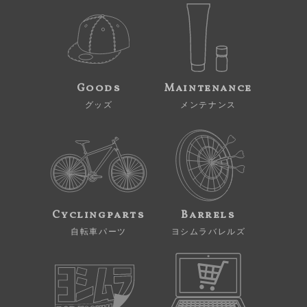
Goods
Maintenance
グッズ
メンテナンス
Cyclingparts
Barrels
自転車パーツ
ヨシムラバレルズ