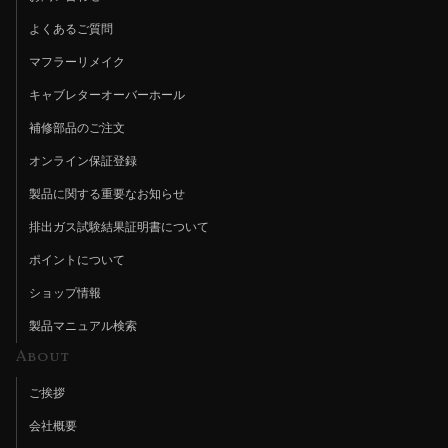
よくあるご質問
マフラーリメイク
キャブレターオーバーホール
補修部品のご注文
オンライン保証登録
製品に関する重要なお知らせ
排出ガス試験結果証明書について
ポイントについて
ショップ情報
製品マニュアル検索
About
ご挨拶
会社概要