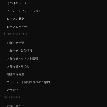
その他のレース
チームインフォメーション
レースの歴史
レースムービー
Information
お知らせ一覧
お知らせ - 製品情報
お知らせ - イベント情報
お知らせ - その他
開発車両募集
コラボレート自動販売機のご案内
注文方法
Support
お問い合わせ