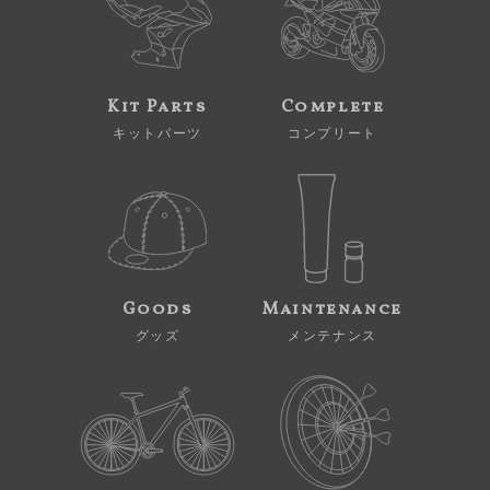
Kit Parts
Complete
キットパーツ
コンプリート
Goods
Maintenance
グッズ
メンテナンス