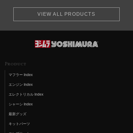
VIEW ALL PRODUCTS
Product
マフラー Index
エンジン Index
エレクトリカル Index
シャーシ Index
最新グッズ
キットパーツ