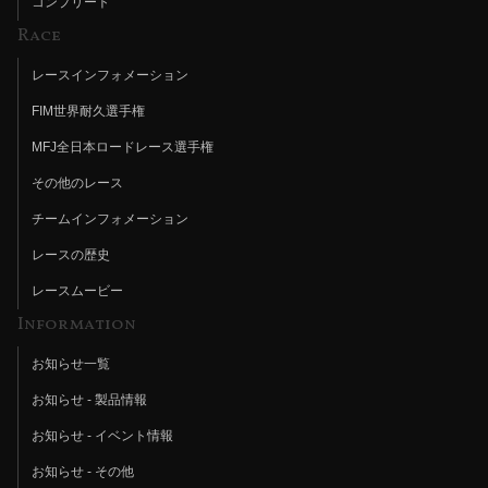
コンプリート
Race
レースインフォメーション
FIM世界耐久選手権
MFJ全日本ロードレース選手権
その他のレース
チームインフォメーション
レースの歴史
レースムービー
Information
お知らせ一覧
お知らせ - 製品情報
お知らせ - イベント情報
お知らせ - その他