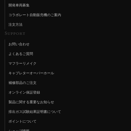
開発車両募集
コラボレート自動販売機のご案内
注文方法
Support
お問い合わせ
よくあるご質問
マフラーリメイク
キャブレターオーバーホール
補修部品のご注文
オンライン保証登録
製品に関する重要なお知らせ
排出ガス試験結果証明書について
ポイントについて
ショップ情報