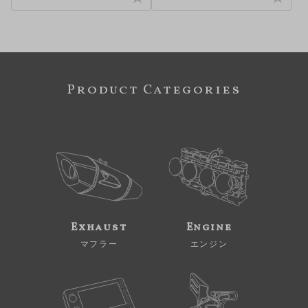
Product Categories
Exhaust
Engine
マフラー
エンジン