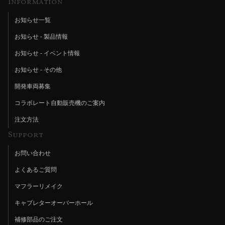
Information
お知らせ一覧
お知らせ - 製品情報
お知らせ - イベント情報
お知らせ - その他
開発車両募集
コラボレート自動販売機のご案内
注文方法
Support
お問い合わせ
よくあるご質問
マフラーリメイク
キャブレターオーバーホール
補修部品のご注文