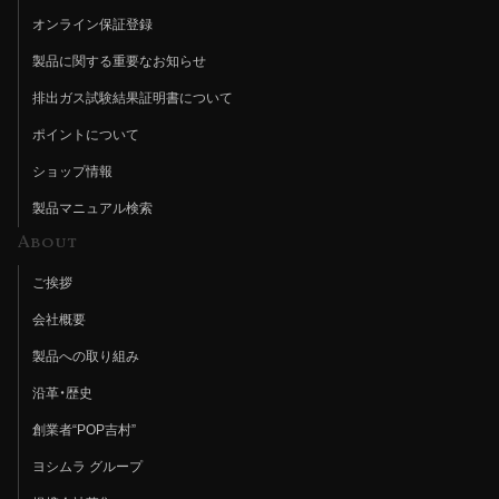
オンライン保証登録
製品に関する重要なお知らせ
排出ガス試験結果証明書について
ポイントについて
ショップ情報
製品マニュアル検索
About
ご挨拶
会社概要
製品への取り組み
沿革・歴史
創業者“POP吉村”
ヨシムラ グループ