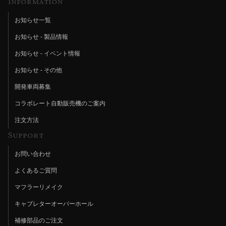
Information
お知らせ一覧
お知らせ - 製品情報
お知らせ - イベント情報
お知らせ - その他
開発車両募集
コラボレート自動販売機のご案内
注文方法
Support
お問い合わせ
よくあるご質問
マフラーリメイク
キャブレターオーバーホール
補修部品のご注文