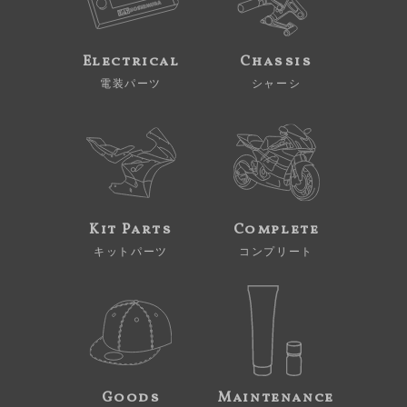
Electrical
Chassis
電装パーツ
シャーシ
Kit Parts
Complete
キットパーツ
コンプリート
Goods
Maintenance