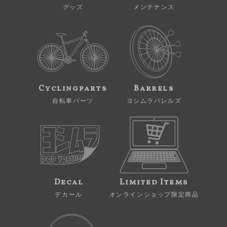
グッズ
メンテナンス
Cyclingparts
Barrels
自転車パーツ
ヨシムラバレルズ
Decal
Limited Items
デカール
オンラインショップ限定商品