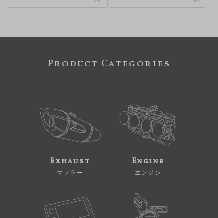
Product Categories
Exhaust
Engine
マフラー
エンジン