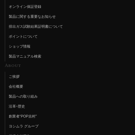
オンライン保証登録
製品に関する重要なお知らせ
排出ガス試験結果証明書について
ポイントについて
ショップ情報
製品マニュアル検索
About
ご挨拶
会社概要
製品への取り組み
沿革・歴史
創業者“POP吉村”
ヨシムラ グループ