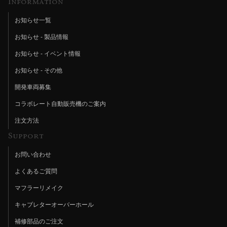
Information
お知らせ一覧
お知らせ - 製品情報
お知らせ - イベント情報
お知らせ - その他
開発車両募集
コラボレート自動販売機のご案内
注文方法
Support
お問い合わせ
よくあるご質問
マフラーリメイク
キャブレターオーバーホール
補修部品のご注文