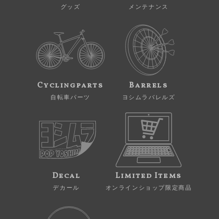
グッズ
メンテナンス
Cyclingparts
Barrels
自転車パーツ
ヨシムラバレルズ
Decal
Limited Items
デカール
オンラインショップ限定商品