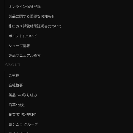
オンライン保証登録
製品に関する重要なお知らせ
排出ガス試験結果証明書について
ポイントについて
ショップ情報
製品マニュアル検索
About
ご挨拶
会社概要
製品への取り組み
沿革・歴史
創業者“POP吉村”
ヨシムラ グループ