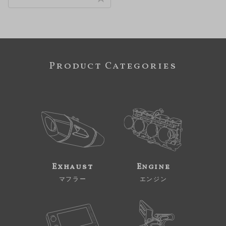
Product Categories
Exhaust
Engine
マフラー
エンジン