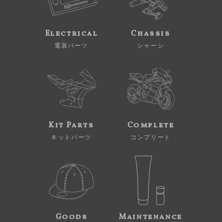
Electrical
Chassis
電装パーツ
シャーシ
Kit Parts
Complete
キットパーツ
コンプリート
Goods
Maintenance