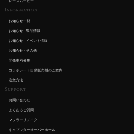
レースムービー
Information
お知らせ一覧
お知らせ - 製品情報
お知らせ - イベント情報
お知らせ - その他
開発車両募集
コラボレート自動販売機のご案内
注文方法
Support
お問い合わせ
よくあるご質問
マフラーリメイク
キャブレターオーバーホール