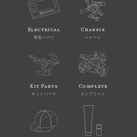
Electrical
Chassis
電装パーツ
シャーシ
Kit Parts
Complete
キットパーツ
コンプリート