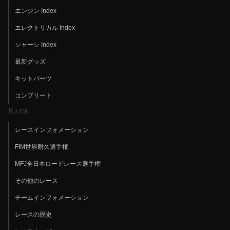
エンジン Index
エレクトリカル Index
シャーシ Index
最新グッズ
キットパーツ
コンプリート
Race
レースインフォメーション
FIM世界耐久選手権
MFJ全日本ロードレース選手権
その他のレース
チームインフォメーション
レースの歴史