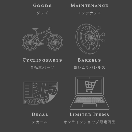
Goods
Maintenance
グッズ
メンテナンス
Cyclingparts
Barrels
自転車パーツ
ヨシムラバレルズ
Decal
Limited Items
デカール
オンラインショップ限定商品