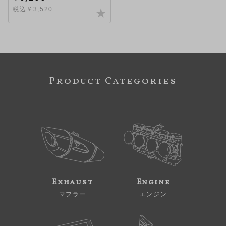
税込￥3,520
Product Categories
Exhaust
Engine
マフラー
エンジン