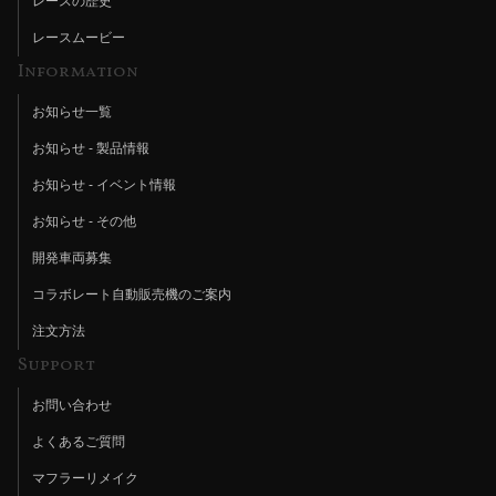
レースの歴史
レースムービー
Information
お知らせ一覧
お知らせ - 製品情報
お知らせ - イベント情報
お知らせ - その他
開発車両募集
コラボレート自動販売機のご案内
注文方法
Support
お問い合わせ
よくあるご質問
マフラーリメイク