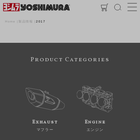
Home
製品情報
2017
Product Categories
Exhaust
Engine
マフラー
エンジン