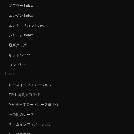
マフラー Index
エンジン Index
エレクトリカル Index
シャーシ Index
最新グッズ
キットパーツ
コンプリート
Race
レースインフォメーション
FIM世界耐久選手権
MFJ全日本ロードレース選手権
その他のレース
チームインフォメーション