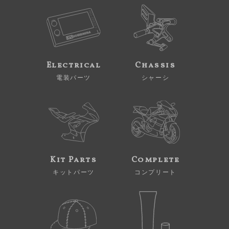
Electrical
Chassis
電装パーツ
シャーシ
Kit Parts
Complete
キットパーツ
コンプリート